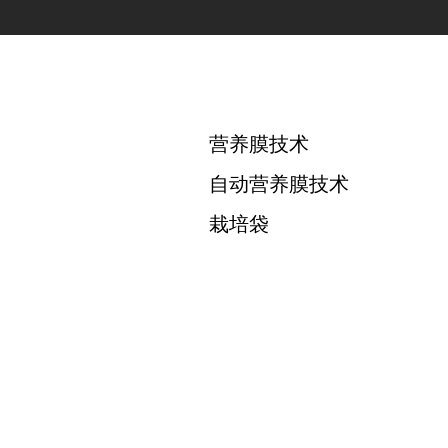
营养膜技术
自动营养膜技术
栽培袋