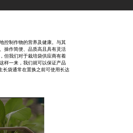
地控制作物的营养及健康。与其
、操作简便、品质高且具有灵活
，但我们对于栽培袋供应商有着
这样一来，我们就可以保证产品
的生长袋通常在置换之前可使用长达