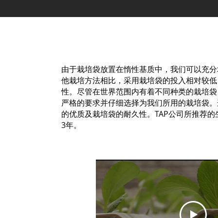
由于栽培袋放置在惰性基质中，我们可以充分
他栽培方法相比，采用栽培袋的投入相对较低
性。尽管在世界范围内有着不同种类的栽培袋
严格的要求并仔细选择为我们所用的栽培袋。
的优质及栽培袋的耐久性。TAP公司所推荐
3年。