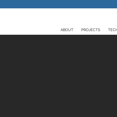
ABOUT
PROJECTS
TEC