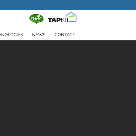
HNOLOGIES
NEWS
CONTACT